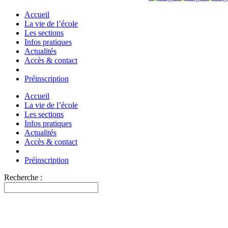
Accueil
La vie de l’école
Les sections
Infos pratiques
Actualités
Accès & contact
Préinscription
Accueil
La vie de l’école
Les sections
Infos pratiques
Actualités
Accès & contact
Préinscription
Recherche :