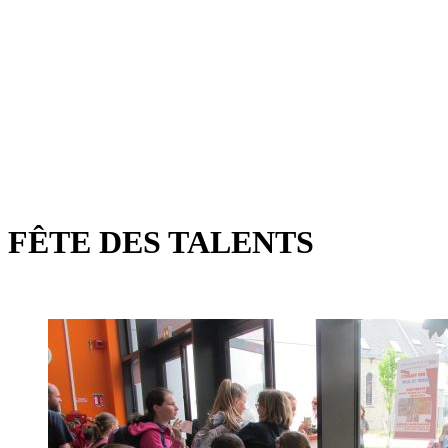
FÊTE DES TALENTS