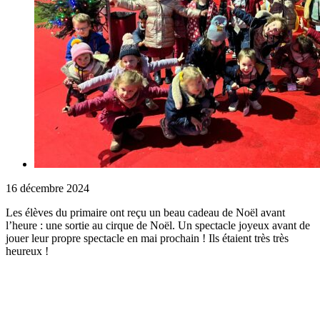
16 décembre 2024
Les élèves du primaire ont reçu un beau cadeau de Noël avant
l’heure : une sortie au cirque de Noël. Un spectacle joyeux avant de
jouer leur propre spectacle en mai prochain ! Ils étaient très très
heureux !