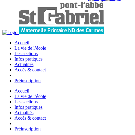
Accueil
La vie de l’école
Les sections
Infos pratiques
Actualités
Accès & contact
Préinscription
Accueil
La vie de l’école
Les sections
Infos pratiques
Actualités
Accès & contact
Préinscription