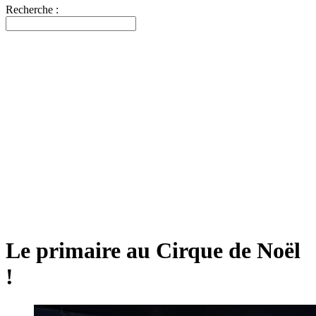
Recherche :
Le primaire au Cirque de Noël
!